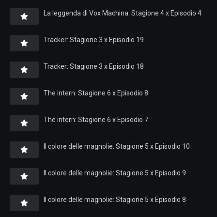
La leggenda di Vox Machina: Stagione 4 x Episodio 4
Tracker: Stagione 3 x Episodio 19
Tracker: Stagione 3 x Episodio 18
The intern: Stagione 6 x Episodio 8
The intern: Stagione 6 x Episodio 7
Il colore delle magnolie: Stagione 5 x Episodio 10
Il colore delle magnolie: Stagione 5 x Episodio 9
Il colore delle magnolie: Stagione 5 x Episodio 8