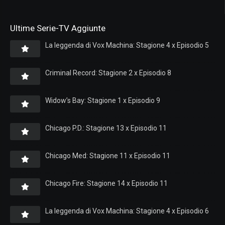
Ultime Serie-TV Aggiunte
La leggenda di Vox Machina: Stagione 4 x Episodio 5
Criminal Record: Stagione 2 x Episodio 8
Widow’s Bay: Stagione 1 x Episodio 9
Chicago P.D.: Stagione 13 x Episodio 11
Chicago Med: Stagione 11 x Episodio 11
Chicago Fire: Stagione 14 x Episodio 11
La leggenda di Vox Machina: Stagione 4 x Episodio 6