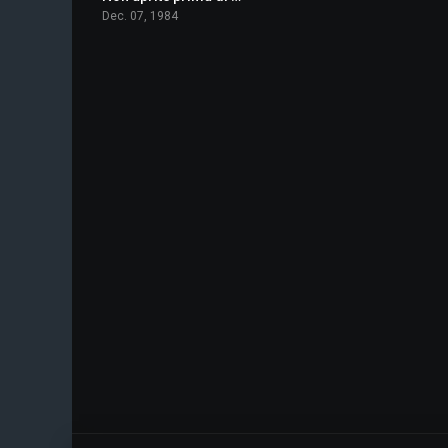
Dec. 07, 1984