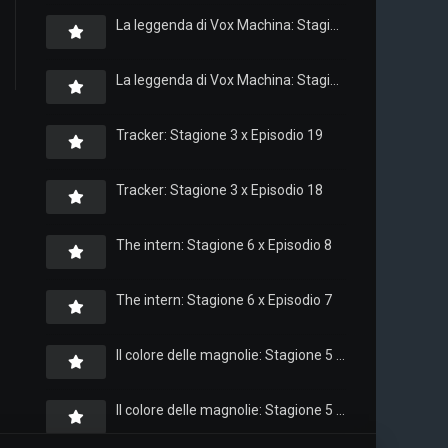
La leggenda di Vox Machina: Stagione 4 x Episodio 6
La leggenda di Vox Machina: Stagione 4 x Episodio 4
Tracker: Stagione 3 x Episodio 19
Tracker: Stagione 3 x Episodio 18
The intern: Stagione 6 x Episodio 8
The intern: Stagione 6 x Episodio 7
Il colore delle magnolie: Stagione 5 x Episodio 10
Il colore delle magnolie: Stagione 5 x Episodio 9