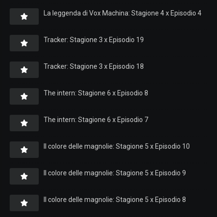
La leggenda di Vox Machina: Stagione 4 x Episodio 4
Tracker: Stagione 3 x Episodio 19
Tracker: Stagione 3 x Episodio 18
The intern: Stagione 6 x Episodio 8
The intern: Stagione 6 x Episodio 7
Il colore delle magnolie: Stagione 5 x Episodio 10
Il colore delle magnolie: Stagione 5 x Episodio 9
Il colore delle magnolie: Stagione 5 x Episodio 8