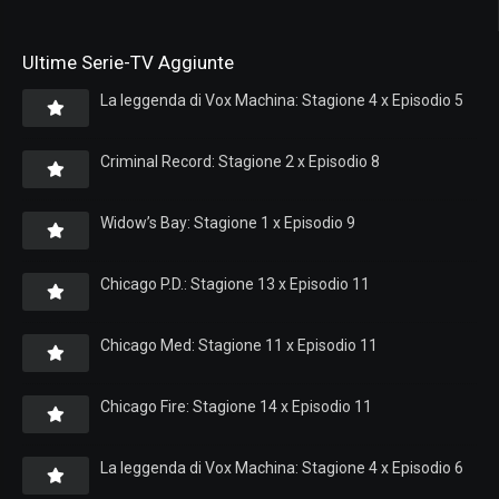
Ultime Serie-TV Aggiunte
La leggenda di Vox Machina: Stagione 4 x Episodio 5
Criminal Record: Stagione 2 x Episodio 8
Widow’s Bay: Stagione 1 x Episodio 9
Chicago P.D.: Stagione 13 x Episodio 11
Chicago Med: Stagione 11 x Episodio 11
Chicago Fire: Stagione 14 x Episodio 11
La leggenda di Vox Machina: Stagione 4 x Episodio 6