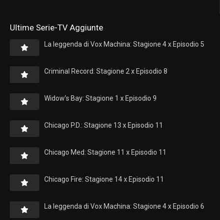
Ultime Serie-TV Aggiunte
La leggenda di Vox Machina: Stagione 4 x Episodio 5
Criminal Record: Stagione 2 x Episodio 8
Widow’s Bay: Stagione 1 x Episodio 9
Chicago P.D.: Stagione 13 x Episodio 11
Chicago Med: Stagione 11 x Episodio 11
Chicago Fire: Stagione 14 x Episodio 11
La leggenda di Vox Machina: Stagione 4 x Episodio 6