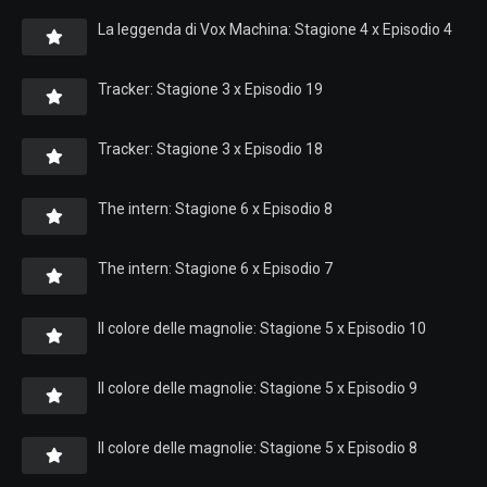
La leggenda di Vox Machina: Stagione 4 x Episodio 4
Tracker: Stagione 3 x Episodio 19
Tracker: Stagione 3 x Episodio 18
The intern: Stagione 6 x Episodio 8
The intern: Stagione 6 x Episodio 7
Il colore delle magnolie: Stagione 5 x Episodio 10
Il colore delle magnolie: Stagione 5 x Episodio 9
Il colore delle magnolie: Stagione 5 x Episodio 8