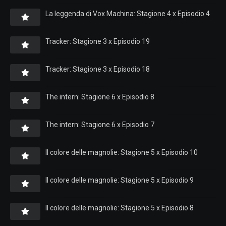
La leggenda di Vox Machina: Stagione 4 x Episodio 4
Tracker: Stagione 3 x Episodio 19
Tracker: Stagione 3 x Episodio 18
The intern: Stagione 6 x Episodio 8
The intern: Stagione 6 x Episodio 7
Il colore delle magnolie: Stagione 5 x Episodio 10
Il colore delle magnolie: Stagione 5 x Episodio 9
Il colore delle magnolie: Stagione 5 x Episodio 8