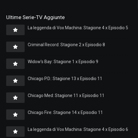
Ultime Serie-TV Aggiunte
La leggenda di Vox Machina: Stagione 4 x Episodio 5
Criminal Record: Stagione 2 x Episodio 8
Widow’s Bay: Stagione 1 x Episodio 9
Chicago P.D.: Stagione 13 x Episodio 11
Chicago Med: Stagione 11 x Episodio 11
Chicago Fire: Stagione 14 x Episodio 11
La leggenda di Vox Machina: Stagione 4 x Episodio 6