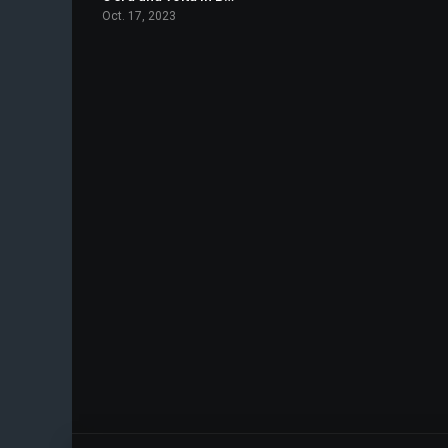
Oct. 17, 2023