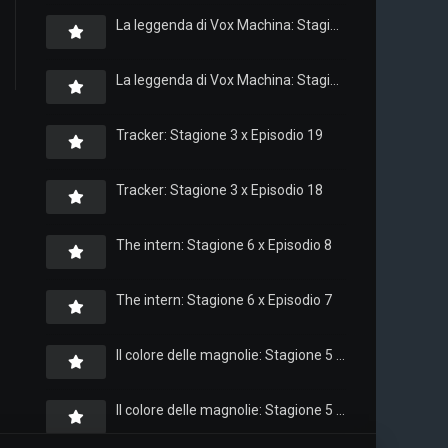
La leggenda di Vox Machina: Stagione 4 x Episodio 6
La leggenda di Vox Machina: Stagione 4 x Episodio 4
Tracker: Stagione 3 x Episodio 19
Tracker: Stagione 3 x Episodio 18
The intern: Stagione 6 x Episodio 8
The intern: Stagione 6 x Episodio 7
Il colore delle magnolie: Stagione 5 x Episodio 10
Il colore delle magnolie: Stagione 5 x Episodio 9