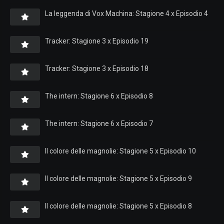
La leggenda di Vox Machina: Stagione 4 x Episodio 4
Tracker: Stagione 3 x Episodio 19
Tracker: Stagione 3 x Episodio 18
The intern: Stagione 6 x Episodio 8
The intern: Stagione 6 x Episodio 7
Il colore delle magnolie: Stagione 5 x Episodio 10
Il colore delle magnolie: Stagione 5 x Episodio 9
Il colore delle magnolie: Stagione 5 x Episodio 8