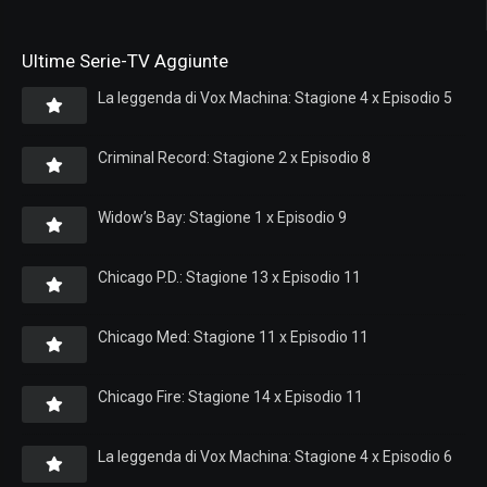
Ultime Serie-TV Aggiunte
La leggenda di Vox Machina: Stagione 4 x Episodio 5
Criminal Record: Stagione 2 x Episodio 8
Widow’s Bay: Stagione 1 x Episodio 9
Chicago P.D.: Stagione 13 x Episodio 11
Chicago Med: Stagione 11 x Episodio 11
Chicago Fire: Stagione 14 x Episodio 11
La leggenda di Vox Machina: Stagione 4 x Episodio 6