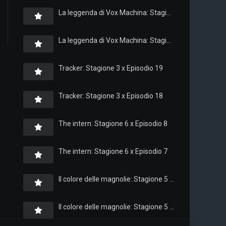
La leggenda di Vox Machina: Stagione 4 x Episodio 6
La leggenda di Vox Machina: Stagione 4 x Episodio 4
Tracker: Stagione 3 x Episodio 19
Tracker: Stagione 3 x Episodio 18
The intern: Stagione 6 x Episodio 8
The intern: Stagione 6 x Episodio 7
Il colore delle magnolie: Stagione 5 x Episodio 10
Il colore delle magnolie: Stagione 5 x Episodio 9