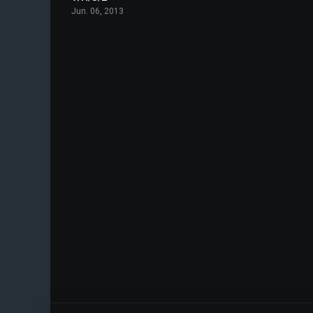
Jun. 06, 2013