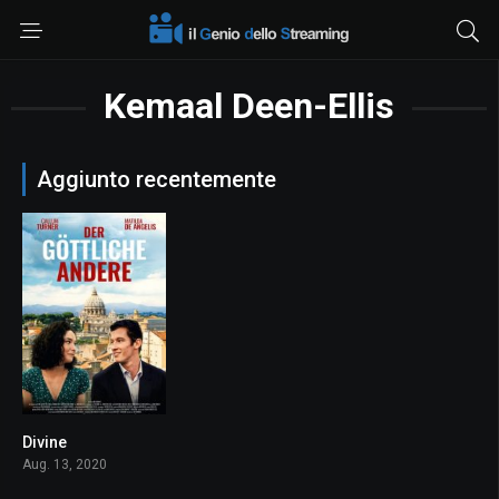
Kemaal Deen-Ellis
Aggiunto recentemente
Divine
5.5
Aug. 13, 2020