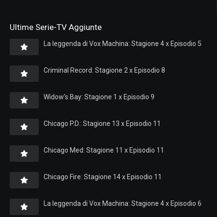
Ultime Serie-TV Aggiunte
La leggenda di Vox Machina: Stagione 4 x Episodio 5
Criminal Record: Stagione 2 x Episodio 8
Widow’s Bay: Stagione 1 x Episodio 9
Chicago P.D.: Stagione 13 x Episodio 11
Chicago Med: Stagione 11 x Episodio 11
Chicago Fire: Stagione 14 x Episodio 11
La leggenda di Vox Machina: Stagione 4 x Episodio 6