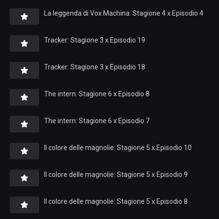
La leggenda di Vox Machina: Stagione 4 x Episodio 4
Tracker: Stagione 3 x Episodio 19
Tracker: Stagione 3 x Episodio 18
The intern: Stagione 6 x Episodio 8
The intern: Stagione 6 x Episodio 7
Il colore delle magnolie: Stagione 5 x Episodio 10
Il colore delle magnolie: Stagione 5 x Episodio 9
Il colore delle magnolie: Stagione 5 x Episodio 8