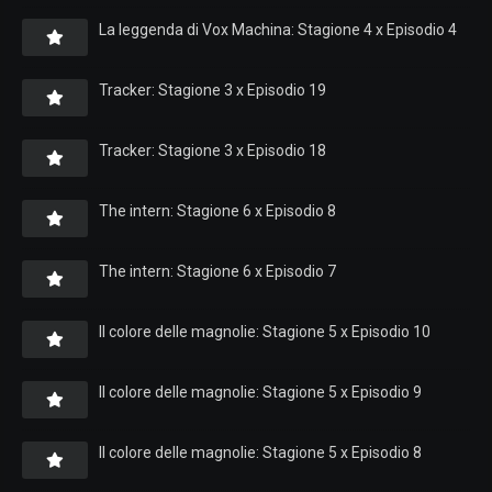
La leggenda di Vox Machina: Stagione 4 x Episodio 4
Tracker: Stagione 3 x Episodio 19
Tracker: Stagione 3 x Episodio 18
The intern: Stagione 6 x Episodio 8
The intern: Stagione 6 x Episodio 7
Il colore delle magnolie: Stagione 5 x Episodio 10
Il colore delle magnolie: Stagione 5 x Episodio 9
Il colore delle magnolie: Stagione 5 x Episodio 8