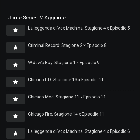
Ultime Serie-TV Aggiunte
La leggenda di Vox Machina: Stagione 4 x Episodio 5
Criminal Record: Stagione 2 x Episodio 8
Widow’s Bay: Stagione 1 x Episodio 9
Chicago P.D.: Stagione 13 x Episodio 11
Chicago Med: Stagione 11 x Episodio 11
Chicago Fire: Stagione 14 x Episodio 11
La leggenda di Vox Machina: Stagione 4 x Episodio 6