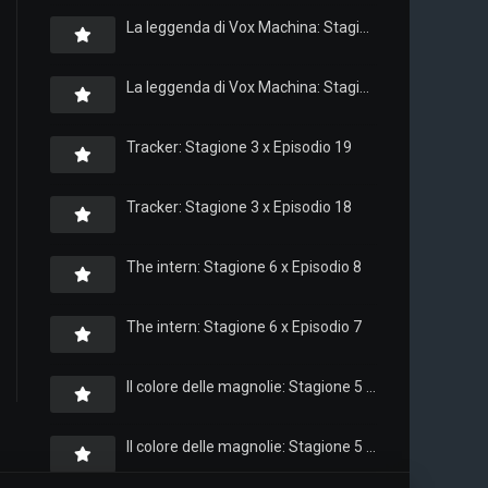
La leggenda di Vox Machina: Stagione 4 x Episodio 6
La leggenda di Vox Machina: Stagione 4 x Episodio 4
Tracker: Stagione 3 x Episodio 19
Tracker: Stagione 3 x Episodio 18
The intern: Stagione 6 x Episodio 8
The intern: Stagione 6 x Episodio 7
Il colore delle magnolie: Stagione 5 x Episodio 10
Il colore delle magnolie: Stagione 5 x Episodio 9