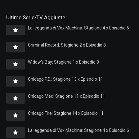
Ultime Serie-TV Aggiunte
La leggenda di Vox Machina: Stagione 4 x Episodio 5
Criminal Record: Stagione 2 x Episodio 8
Widow’s Bay: Stagione 1 x Episodio 9
Chicago P.D.: Stagione 13 x Episodio 11
Chicago Med: Stagione 11 x Episodio 11
Chicago Fire: Stagione 14 x Episodio 11
La leggenda di Vox Machina: Stagione 4 x Episodio 6