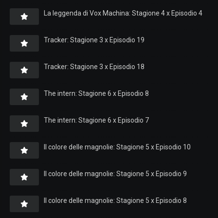
La leggenda di Vox Machina: Stagione 4 x Episodio 4
Tracker: Stagione 3 x Episodio 19
Tracker: Stagione 3 x Episodio 18
The intern: Stagione 6 x Episodio 8
The intern: Stagione 6 x Episodio 7
Il colore delle magnolie: Stagione 5 x Episodio 10
Il colore delle magnolie: Stagione 5 x Episodio 9
Il colore delle magnolie: Stagione 5 x Episodio 8