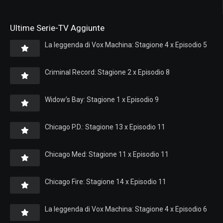
Ultime Serie-TV Aggiunte
La leggenda di Vox Machina: Stagione 4 x Episodio 5
Criminal Record: Stagione 2 x Episodio 8
Widow’s Bay: Stagione 1 x Episodio 9
Chicago P.D.: Stagione 13 x Episodio 11
Chicago Med: Stagione 11 x Episodio 11
Chicago Fire: Stagione 14 x Episodio 11
La leggenda di Vox Machina: Stagione 4 x Episodio 6