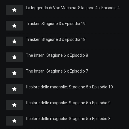
La leggenda di Vox Machina: Stagione 4 x Episodio 4
Tracker: Stagione 3 x Episodio 19
Tracker: Stagione 3 x Episodio 18
The intern: Stagione 6 x Episodio 8
The intern: Stagione 6 x Episodio 7
Il colore delle magnolie: Stagione 5 x Episodio 10
Il colore delle magnolie: Stagione 5 x Episodio 9
Il colore delle magnolie: Stagione 5 x Episodio 8