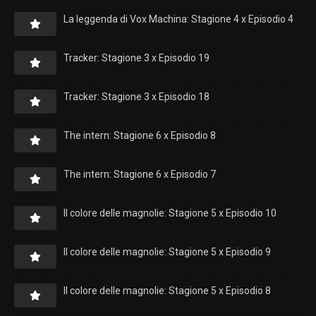
La leggenda di Vox Machina: Stagione 4 x Episodio 4
Tracker: Stagione 3 x Episodio 19
Tracker: Stagione 3 x Episodio 18
The intern: Stagione 6 x Episodio 8
The intern: Stagione 6 x Episodio 7
Il colore delle magnolie: Stagione 5 x Episodio 10
Il colore delle magnolie: Stagione 5 x Episodio 9
Il colore delle magnolie: Stagione 5 x Episodio 8