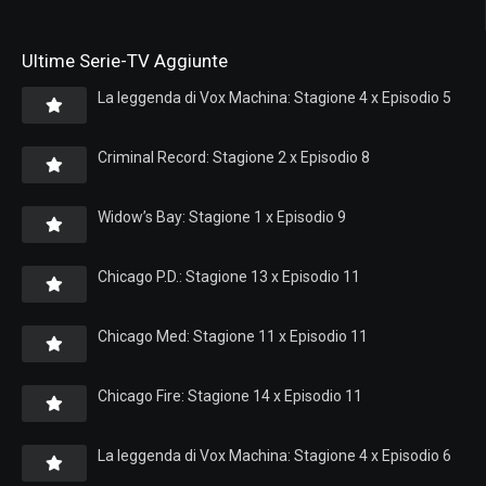
Ultime Serie-TV Aggiunte
La leggenda di Vox Machina: Stagione 4 x Episodio 5
Criminal Record: Stagione 2 x Episodio 8
Widow’s Bay: Stagione 1 x Episodio 9
Chicago P.D.: Stagione 13 x Episodio 11
Chicago Med: Stagione 11 x Episodio 11
Chicago Fire: Stagione 14 x Episodio 11
La leggenda di Vox Machina: Stagione 4 x Episodio 6