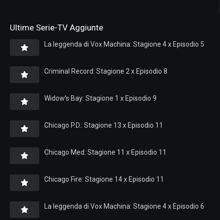
Ultime Serie-TV Aggiunte
La leggenda di Vox Machina: Stagione 4 x Episodio 5
Criminal Record: Stagione 2 x Episodio 8
Widow’s Bay: Stagione 1 x Episodio 9
Chicago P.D.: Stagione 13 x Episodio 11
Chicago Med: Stagione 11 x Episodio 11
Chicago Fire: Stagione 14 x Episodio 11
La leggenda di Vox Machina: Stagione 4 x Episodio 6