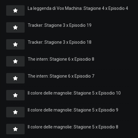
La leggenda di Vox Machina: Stagione 4 x Episodio 4
Tracker: Stagione 3 x Episodio 19
Tracker: Stagione 3 x Episodio 18
The intern: Stagione 6 x Episodio 8
The intern: Stagione 6 x Episodio 7
Il colore delle magnolie: Stagione 5 x Episodio 10
Il colore delle magnolie: Stagione 5 x Episodio 9
Il colore delle magnolie: Stagione 5 x Episodio 8