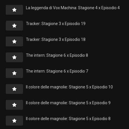
La leggenda di Vox Machina: Stagione 4 x Episodio 4
Tracker: Stagione 3 x Episodio 19
Tracker: Stagione 3 x Episodio 18
The intern: Stagione 6 x Episodio 8
The intern: Stagione 6 x Episodio 7
Il colore delle magnolie: Stagione 5 x Episodio 10
Il colore delle magnolie: Stagione 5 x Episodio 9
Il colore delle magnolie: Stagione 5 x Episodio 8