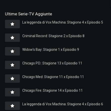
Ultime Serie-TV Aggiunte
La leggenda di Vox Machina: Stagione 4 x Episodio 5
Criminal Record: Stagione 2 x Episodio 8
Widow’s Bay: Stagione 1 x Episodio 9
Chicago P.D.: Stagione 13 x Episodio 11
Chicago Med: Stagione 11 x Episodio 11
Chicago Fire: Stagione 14 x Episodio 11
La leggenda di Vox Machina: Stagione 4 x Episodio 6