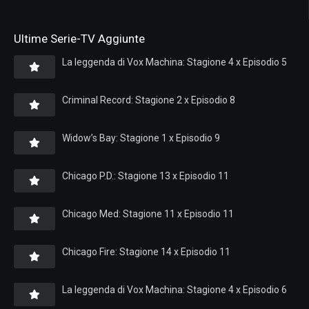
Ultime Serie-TV Aggiunte
La leggenda di Vox Machina: Stagione 4 x Episodio 5
Criminal Record: Stagione 2 x Episodio 8
Widow’s Bay: Stagione 1 x Episodio 9
Chicago P.D.: Stagione 13 x Episodio 11
Chicago Med: Stagione 11 x Episodio 11
Chicago Fire: Stagione 14 x Episodio 11
La leggenda di Vox Machina: Stagione 4 x Episodio 6