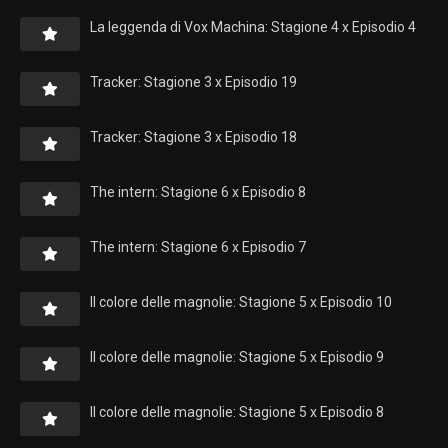
La leggenda di Vox Machina: Stagione 4 x Episodio 4
Tracker: Stagione 3 x Episodio 19
Tracker: Stagione 3 x Episodio 18
The intern: Stagione 6 x Episodio 8
The intern: Stagione 6 x Episodio 7
Il colore delle magnolie: Stagione 5 x Episodio 10
Il colore delle magnolie: Stagione 5 x Episodio 9
Il colore delle magnolie: Stagione 5 x Episodio 8