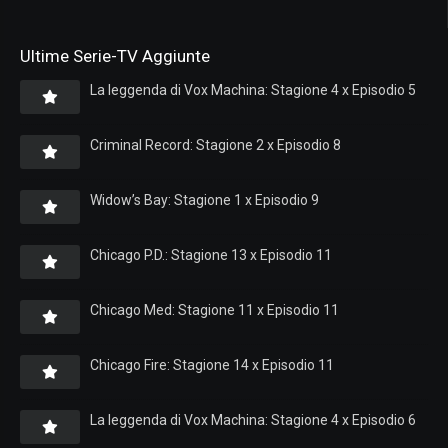
Ultime Serie-TV Aggiunte
La leggenda di Vox Machina: Stagione 4 x Episodio 5
Criminal Record: Stagione 2 x Episodio 8
Widow’s Bay: Stagione 1 x Episodio 9
Chicago P.D.: Stagione 13 x Episodio 11
Chicago Med: Stagione 11 x Episodio 11
Chicago Fire: Stagione 14 x Episodio 11
La leggenda di Vox Machina: Stagione 4 x Episodio 6