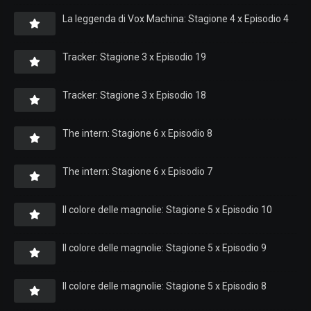
La leggenda di Vox Machina: Stagione 4 x Episodio 4
Tracker: Stagione 3 x Episodio 19
Tracker: Stagione 3 x Episodio 18
The intern: Stagione 6 x Episodio 8
The intern: Stagione 6 x Episodio 7
Il colore delle magnolie: Stagione 5 x Episodio 10
Il colore delle magnolie: Stagione 5 x Episodio 9
Il colore delle magnolie: Stagione 5 x Episodio 8