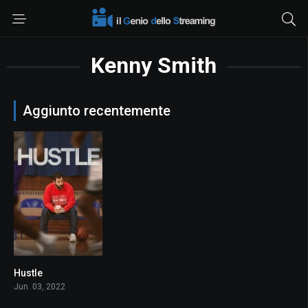
Kenny Smith
Aggiunto recentemente
Hustle
8.2
Jun. 03, 2022