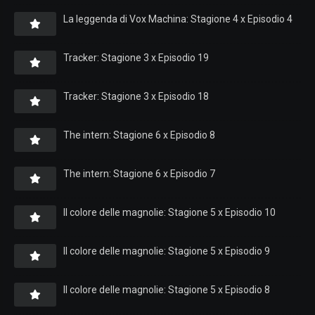
La leggenda di Vox Machina: Stagione 4 x Episodio 4
Tracker: Stagione 3 x Episodio 19
Tracker: Stagione 3 x Episodio 18
The intern: Stagione 6 x Episodio 8
The intern: Stagione 6 x Episodio 7
Il colore delle magnolie: Stagione 5 x Episodio 10
Il colore delle magnolie: Stagione 5 x Episodio 9
Il colore delle magnolie: Stagione 5 x Episodio 8