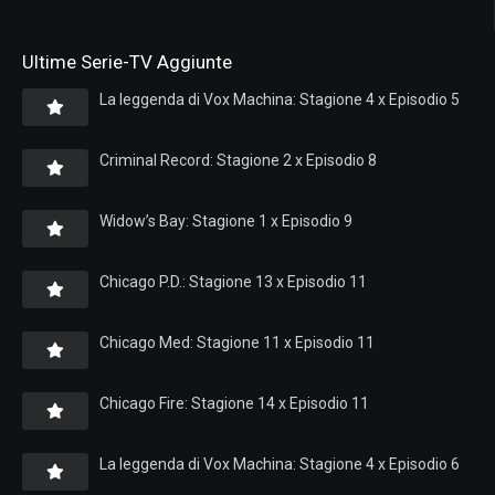
Ultime Serie-TV Aggiunte
La leggenda di Vox Machina: Stagione 4 x Episodio 5
Criminal Record: Stagione 2 x Episodio 8
Widow’s Bay: Stagione 1 x Episodio 9
Chicago P.D.: Stagione 13 x Episodio 11
Chicago Med: Stagione 11 x Episodio 11
Chicago Fire: Stagione 14 x Episodio 11
La leggenda di Vox Machina: Stagione 4 x Episodio 6