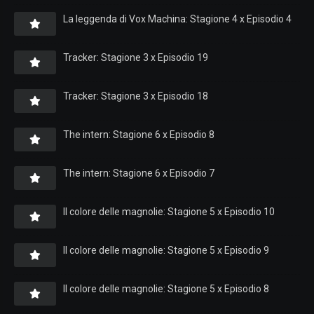
La leggenda di Vox Machina: Stagione 4 x Episodio 4
Tracker: Stagione 3 x Episodio 19
Tracker: Stagione 3 x Episodio 18
The intern: Stagione 6 x Episodio 8
The intern: Stagione 6 x Episodio 7
Il colore delle magnolie: Stagione 5 x Episodio 10
Il colore delle magnolie: Stagione 5 x Episodio 9
Il colore delle magnolie: Stagione 5 x Episodio 8