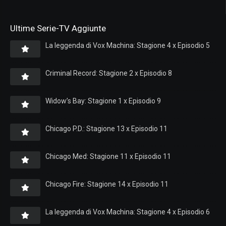
Ultime Serie-TV Aggiunte
La leggenda di Vox Machina: Stagione 4 x Episodio 5
Criminal Record: Stagione 2 x Episodio 8
Widow’s Bay: Stagione 1 x Episodio 9
Chicago P.D.: Stagione 13 x Episodio 11
Chicago Med: Stagione 11 x Episodio 11
Chicago Fire: Stagione 14 x Episodio 11
La leggenda di Vox Machina: Stagione 4 x Episodio 6