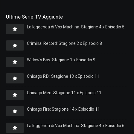
Ultime Serie-TV Aggiunte
La leggenda di Vox Machina: Stagione 4 x Episodio 5
Criminal Record: Stagione 2 x Episodio 8
Widow’s Bay: Stagione 1 x Episodio 9
Chicago P.D.: Stagione 13 x Episodio 11
Chicago Med: Stagione 11 x Episodio 11
Chicago Fire: Stagione 14 x Episodio 11
La leggenda di Vox Machina: Stagione 4 x Episodio 6