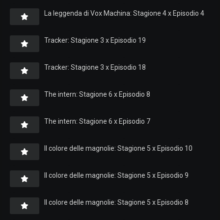
La leggenda di Vox Machina: Stagione 4 x Episodio 4
Tracker: Stagione 3 x Episodio 19
Tracker: Stagione 3 x Episodio 18
The intern: Stagione 6 x Episodio 8
The intern: Stagione 6 x Episodio 7
Il colore delle magnolie: Stagione 5 x Episodio 10
Il colore delle magnolie: Stagione 5 x Episodio 9
Il colore delle magnolie: Stagione 5 x Episodio 8