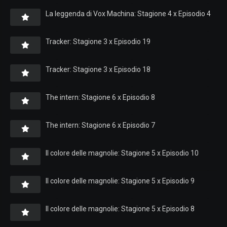
La leggenda di Vox Machina: Stagione 4 x Episodio 4
Tracker: Stagione 3 x Episodio 19
Tracker: Stagione 3 x Episodio 18
The intern: Stagione 6 x Episodio 8
The intern: Stagione 6 x Episodio 7
Il colore delle magnolie: Stagione 5 x Episodio 10
Il colore delle magnolie: Stagione 5 x Episodio 9
Il colore delle magnolie: Stagione 5 x Episodio 8