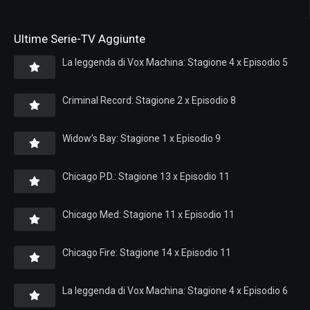
Ultime Serie-TV Aggiunte
La leggenda di Vox Machina: Stagione 4 x Episodio 5
Criminal Record: Stagione 2 x Episodio 8
Widow’s Bay: Stagione 1 x Episodio 9
Chicago P.D.: Stagione 13 x Episodio 11
Chicago Med: Stagione 11 x Episodio 11
Chicago Fire: Stagione 14 x Episodio 11
La leggenda di Vox Machina: Stagione 4 x Episodio 6