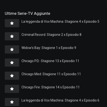
Ultime Serie-TV Aggiunte
La leggenda di Vox Machina: Stagione 4 x Episodio 5
Criminal Record: Stagione 2 x Episodio 8
Widow’s Bay: Stagione 1 x Episodio 9
Chicago P.D.: Stagione 13 x Episodio 11
Chicago Med: Stagione 11 x Episodio 11
Chicago Fire: Stagione 14 x Episodio 11
La leggenda di Vox Machina: Stagione 4 x Episodio 6