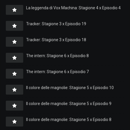
La leggenda di Vox Machina: Stagione 4 x Episodio 4
Tracker: Stagione 3 x Episodio 19
Tracker: Stagione 3 x Episodio 18
The intern: Stagione 6 x Episodio 8
The intern: Stagione 6 x Episodio 7
Il colore delle magnolie: Stagione 5 x Episodio 10
Il colore delle magnolie: Stagione 5 x Episodio 9
Il colore delle magnolie: Stagione 5 x Episodio 8