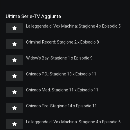
Ultime Serie-TV Aggiunte
La leggenda di Vox Machina: Stagione 4 x Episodio 5
Criminal Record: Stagione 2 x Episodio 8
Widow’s Bay: Stagione 1 x Episodio 9
Chicago P.D.: Stagione 13 x Episodio 11
Chicago Med: Stagione 11 x Episodio 11
Chicago Fire: Stagione 14 x Episodio 11
La leggenda di Vox Machina: Stagione 4 x Episodio 6