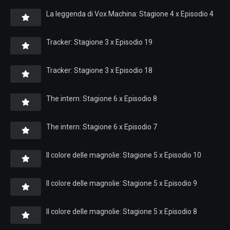
La leggenda di Vox Machina: Stagione 4 x Episodio 4
Tracker: Stagione 3 x Episodio 19
Tracker: Stagione 3 x Episodio 18
The intern: Stagione 6 x Episodio 8
The intern: Stagione 6 x Episodio 7
Il colore delle magnolie: Stagione 5 x Episodio 10
Il colore delle magnolie: Stagione 5 x Episodio 9
Il colore delle magnolie: Stagione 5 x Episodio 8