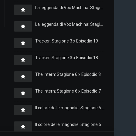
La leggenda di Vox Machina: Stagione 4 x Episodio 6
La leggenda di Vox Machina: Stagione 4 x Episodio 4
Tracker: Stagione 3 x Episodio 19
Tracker: Stagione 3 x Episodio 18
The intern: Stagione 6 x Episodio 8
The intern: Stagione 6 x Episodio 7
Il colore delle magnolie: Stagione 5 x Episodio 10
Il colore delle magnolie: Stagione 5 x Episodio 9