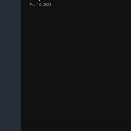
Feb. 10, 2023