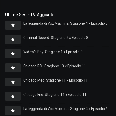
Ultime Serie-TV Aggiunte
La leggenda di Vox Machina: Stagione 4 x Episodio 5
Criminal Record: Stagione 2 x Episodio 8
Widow’s Bay: Stagione 1 x Episodio 9
Chicago P.D.: Stagione 13 x Episodio 11
Chicago Med: Stagione 11 x Episodio 11
Chicago Fire: Stagione 14 x Episodio 11
La leggenda di Vox Machina: Stagione 4 x Episodio 6