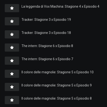
La leggenda di Vox Machina: Stagione 4 x Episodio 4
Tracker: Stagione 3 x Episodio 19
Tracker: Stagione 3 x Episodio 18
The intern: Stagione 6 x Episodio 8
The intern: Stagione 6 x Episodio 7
Il colore delle magnolie: Stagione 5 x Episodio 10
Il colore delle magnolie: Stagione 5 x Episodio 9
Il colore delle magnolie: Stagione 5 x Episodio 8