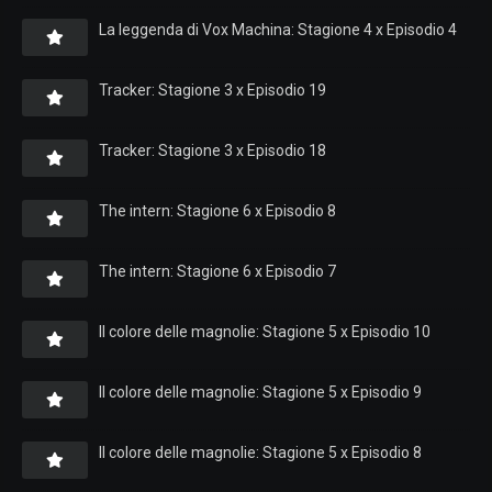
La leggenda di Vox Machina: Stagione 4 x Episodio 4
Tracker: Stagione 3 x Episodio 19
Tracker: Stagione 3 x Episodio 18
The intern: Stagione 6 x Episodio 8
The intern: Stagione 6 x Episodio 7
Il colore delle magnolie: Stagione 5 x Episodio 10
Il colore delle magnolie: Stagione 5 x Episodio 9
Il colore delle magnolie: Stagione 5 x Episodio 8