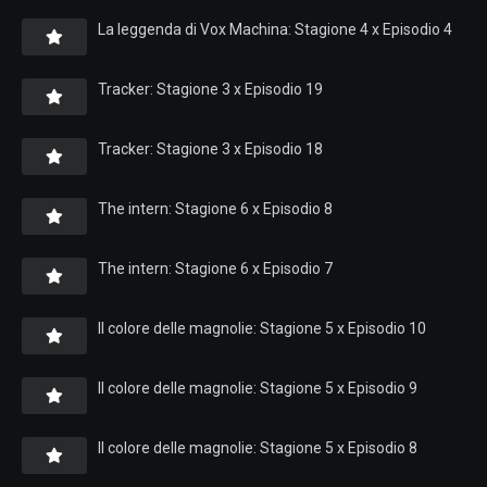
La leggenda di Vox Machina: Stagione 4 x Episodio 4
Tracker: Stagione 3 x Episodio 19
Tracker: Stagione 3 x Episodio 18
The intern: Stagione 6 x Episodio 8
The intern: Stagione 6 x Episodio 7
Il colore delle magnolie: Stagione 5 x Episodio 10
Il colore delle magnolie: Stagione 5 x Episodio 9
Il colore delle magnolie: Stagione 5 x Episodio 8