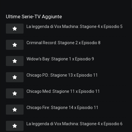
Ultime Serie-TV Aggiunte
La leggenda di Vox Machina: Stagione 4 x Episodio 5
Criminal Record: Stagione 2 x Episodio 8
Widow’s Bay: Stagione 1 x Episodio 9
Chicago P.D.: Stagione 13 x Episodio 11
Chicago Med: Stagione 11 x Episodio 11
Chicago Fire: Stagione 14 x Episodio 11
La leggenda di Vox Machina: Stagione 4 x Episodio 6