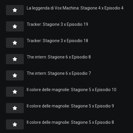
La leggenda di Vox Machina: Stagione 4 x Episodio 4
Tracker: Stagione 3 x Episodio 19
Tracker: Stagione 3 x Episodio 18
The intern: Stagione 6 x Episodio 8
The intern: Stagione 6 x Episodio 7
Il colore delle magnolie: Stagione 5 x Episodio 10
Il colore delle magnolie: Stagione 5 x Episodio 9
Il colore delle magnolie: Stagione 5 x Episodio 8