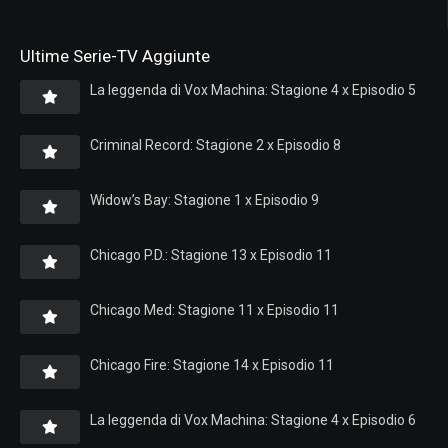
Ultime Serie-TV Aggiunte
La leggenda di Vox Machina: Stagione 4 x Episodio 5
Criminal Record: Stagione 2 x Episodio 8
Widow’s Bay: Stagione 1 x Episodio 9
Chicago P.D.: Stagione 13 x Episodio 11
Chicago Med: Stagione 11 x Episodio 11
Chicago Fire: Stagione 14 x Episodio 11
La leggenda di Vox Machina: Stagione 4 x Episodio 6