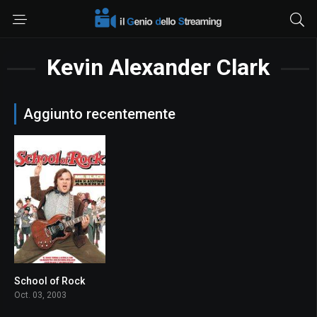
Kevin Alexander Clark
Aggiunto recentemente
School of Rock
7.1
Oct. 03, 2003