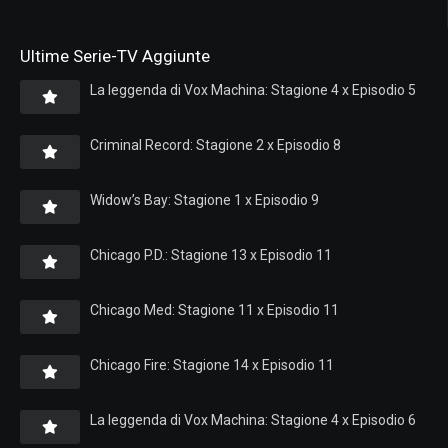
Ultime Serie-TV Aggiunte
La leggenda di Vox Machina: Stagione 4 x Episodio 5
Criminal Record: Stagione 2 x Episodio 8
Widow’s Bay: Stagione 1 x Episodio 9
Chicago P.D.: Stagione 13 x Episodio 11
Chicago Med: Stagione 11 x Episodio 11
Chicago Fire: Stagione 14 x Episodio 11
La leggenda di Vox Machina: Stagione 4 x Episodio 6