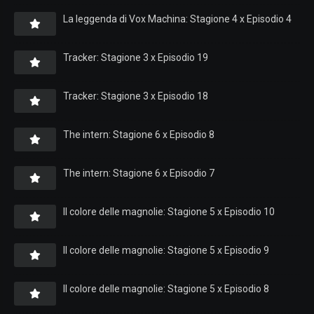
La leggenda di Vox Machina: Stagione 4 x Episodio 4
Tracker: Stagione 3 x Episodio 19
Tracker: Stagione 3 x Episodio 18
The intern: Stagione 6 x Episodio 8
The intern: Stagione 6 x Episodio 7
Il colore delle magnolie: Stagione 5 x Episodio 10
Il colore delle magnolie: Stagione 5 x Episodio 9
Il colore delle magnolie: Stagione 5 x Episodio 8