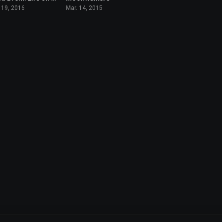
 19, 2016
Mar. 14, 2015