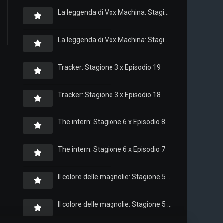
La leggenda di Vox Machina: Stagione 4 x Episodio 6
La leggenda di Vox Machina: Stagione 4 x Episodio 4
Tracker: Stagione 3 x Episodio 19
Tracker: Stagione 3 x Episodio 18
The intern: Stagione 6 x Episodio 8
The intern: Stagione 6 x Episodio 7
Il colore delle magnolie: Stagione 5 x Episodio 10
Il colore delle magnolie: Stagione 5 x Episodio 9