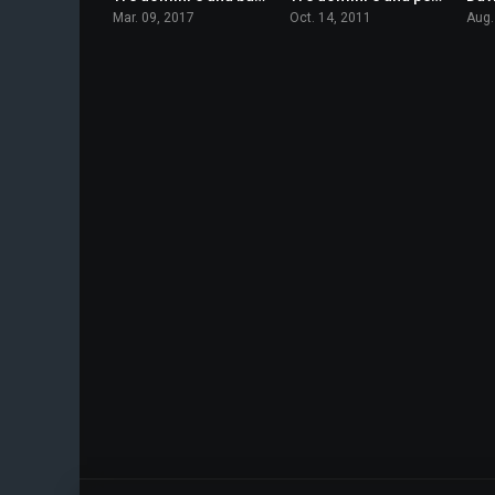
Mar. 09, 2017
Oct. 14, 2011
Aug.