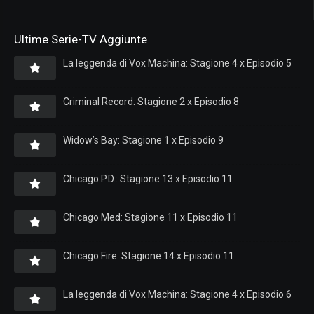
Ultime Serie-TV Aggiunte
La leggenda di Vox Machina: Stagione 4 x Episodio 5
Criminal Record: Stagione 2 x Episodio 8
Widow’s Bay: Stagione 1 x Episodio 9
Chicago P.D.: Stagione 13 x Episodio 11
Chicago Med: Stagione 11 x Episodio 11
Chicago Fire: Stagione 14 x Episodio 11
La leggenda di Vox Machina: Stagione 4 x Episodio 6