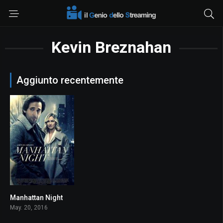
Kevin Breznahan
Aggiunto recentemente
Manhattan Night
6.2
May. 20, 2016