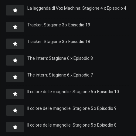
La leggenda di Vox Machina: Stagione 4 x Episodio 4
Tracker: Stagione 3 x Episodio 19
Tracker: Stagione 3 x Episodio 18
The intern: Stagione 6 x Episodio 8
The intern: Stagione 6 x Episodio 7
Il colore delle magnolie: Stagione 5 x Episodio 10
Il colore delle magnolie: Stagione 5 x Episodio 9
Il colore delle magnolie: Stagione 5 x Episodio 8