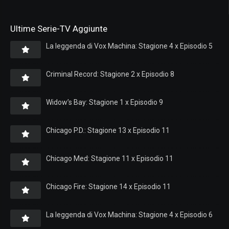
Ultime Serie-TV Aggiunte
La leggenda di Vox Machina: Stagione 4 x Episodio 5
Criminal Record: Stagione 2 x Episodio 8
Widow’s Bay: Stagione 1 x Episodio 9
Chicago P.D.: Stagione 13 x Episodio 11
Chicago Med: Stagione 11 x Episodio 11
Chicago Fire: Stagione 14 x Episodio 11
La leggenda di Vox Machina: Stagione 4 x Episodio 6