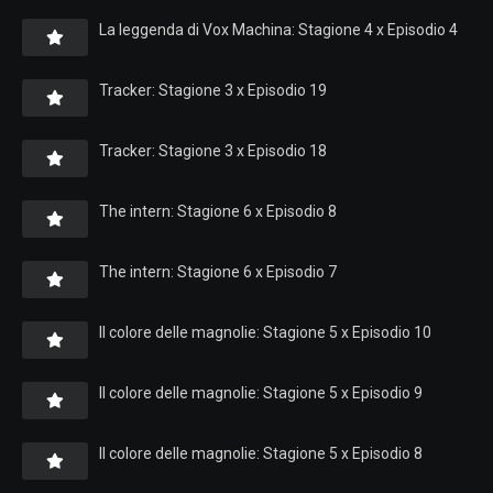
La leggenda di Vox Machina: Stagione 4 x Episodio 4
Tracker: Stagione 3 x Episodio 19
Tracker: Stagione 3 x Episodio 18
The intern: Stagione 6 x Episodio 8
The intern: Stagione 6 x Episodio 7
Il colore delle magnolie: Stagione 5 x Episodio 10
Il colore delle magnolie: Stagione 5 x Episodio 9
Il colore delle magnolie: Stagione 5 x Episodio 8