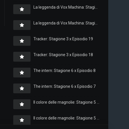
La leggenda di Vox Machina: Stagione 4 x Episodio 6
La leggenda di Vox Machina: Stagione 4 x Episodio 4
Tracker: Stagione 3 x Episodio 19
Tracker: Stagione 3 x Episodio 18
The intern: Stagione 6 x Episodio 8
The intern: Stagione 6 x Episodio 7
Il colore delle magnolie: Stagione 5 x Episodio 10
Il colore delle magnolie: Stagione 5 x Episodio 9