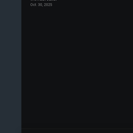
Oct. 30, 2025