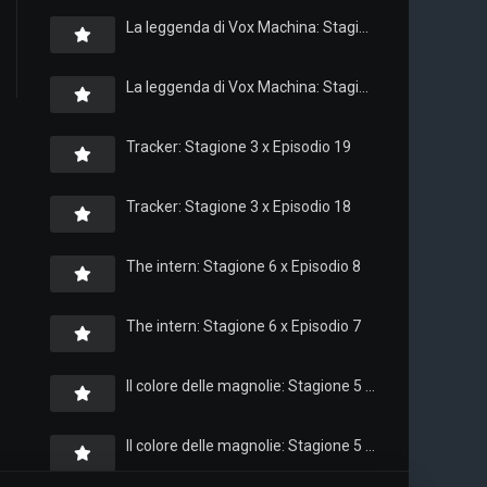
La leggenda di Vox Machina: Stagione 4 x Episodio 6
La leggenda di Vox Machina: Stagione 4 x Episodio 4
Tracker: Stagione 3 x Episodio 19
Tracker: Stagione 3 x Episodio 18
The intern: Stagione 6 x Episodio 8
The intern: Stagione 6 x Episodio 7
Il colore delle magnolie: Stagione 5 x Episodio 10
Il colore delle magnolie: Stagione 5 x Episodio 9