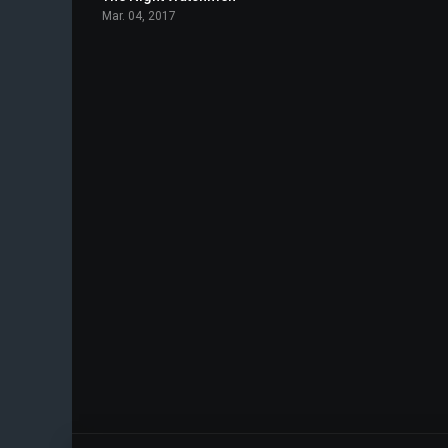
Mar. 04, 2017