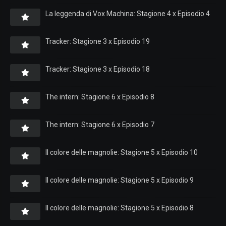
La leggenda di Vox Machina: Stagione 4 x Episodio 4
Tracker: Stagione 3 x Episodio 19
Tracker: Stagione 3 x Episodio 18
The intern: Stagione 6 x Episodio 8
The intern: Stagione 6 x Episodio 7
Il colore delle magnolie: Stagione 5 x Episodio 10
Il colore delle magnolie: Stagione 5 x Episodio 9
Il colore delle magnolie: Stagione 5 x Episodio 8