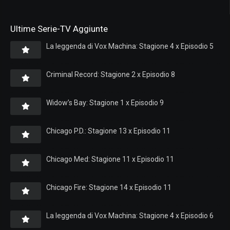
Ultime Serie-TV Aggiunte
La leggenda di Vox Machina: Stagione 4 x Episodio 5
Criminal Record: Stagione 2 x Episodio 8
Widow’s Bay: Stagione 1 x Episodio 9
Chicago P.D.: Stagione 13 x Episodio 11
Chicago Med: Stagione 11 x Episodio 11
Chicago Fire: Stagione 14 x Episodio 11
La leggenda di Vox Machina: Stagione 4 x Episodio 6