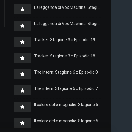
La leggenda di Vox Machina: Stagione 4 x Episodio 6
La leggenda di Vox Machina: Stagione 4 x Episodio 4
Tracker: Stagione 3 x Episodio 19
Tracker: Stagione 3 x Episodio 18
The intern: Stagione 6 x Episodio 8
The intern: Stagione 6 x Episodio 7
Il colore delle magnolie: Stagione 5 x Episodio 10
Il colore delle magnolie: Stagione 5 x Episodio 9