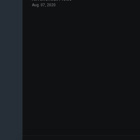
Aug. 07, 2020