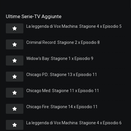
Ultime Serie-TV Aggiunte
La leggenda di Vox Machina: Stagione 4 x Episodio 5
Criminal Record: Stagione 2 x Episodio 8
Widow’s Bay: Stagione 1 x Episodio 9
Chicago P.D.: Stagione 13 x Episodio 11
Chicago Med: Stagione 11 x Episodio 11
Chicago Fire: Stagione 14 x Episodio 11
La leggenda di Vox Machina: Stagione 4 x Episodio 6