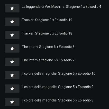
La leggenda di Vox Machina: Stagione 4 x Episodio 4
Tracker: Stagione 3 x Episodio 19
Tracker: Stagione 3 x Episodio 18
The intern: Stagione 6 x Episodio 8
The intern: Stagione 6 x Episodio 7
Il colore delle magnolie: Stagione 5 x Episodio 10
Il colore delle magnolie: Stagione 5 x Episodio 9
Il colore delle magnolie: Stagione 5 x Episodio 8