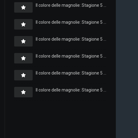
Il colore delle magnolie: Stagione 5 x Episodio 8
Il colore delle magnolie: Stagione 5 x Episodio 7
Il colore delle magnolie: Stagione 5 x Episodio 6
Il colore delle magnolie: Stagione 5 x Episodio 5
Il colore delle magnolie: Stagione 5 x Episodio 4
Il colore delle magnolie: Stagione 5 x Episodio 3