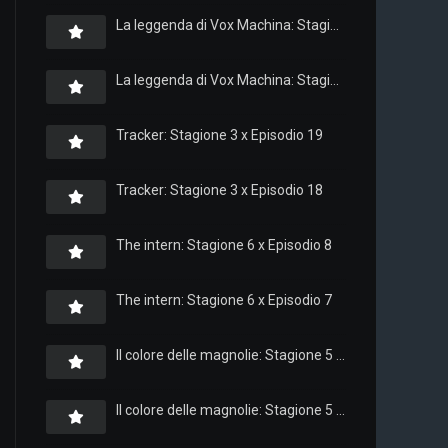
La leggenda di Vox Machina: Stagione 4 x Episodio 6
La leggenda di Vox Machina: Stagione 4 x Episodio 4
Tracker: Stagione 3 x Episodio 19
Tracker: Stagione 3 x Episodio 18
The intern: Stagione 6 x Episodio 8
The intern: Stagione 6 x Episodio 7
Il colore delle magnolie: Stagione 5 x Episodio 10
Il colore delle magnolie: Stagione 5 x Episodio 9