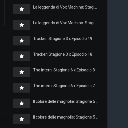
La leggenda di Vox Machina: Stagione 4 x Episodio 6
La leggenda di Vox Machina: Stagione 4 x Episodio 4
Tracker: Stagione 3 x Episodio 19
Tracker: Stagione 3 x Episodio 18
The intern: Stagione 6 x Episodio 8
The intern: Stagione 6 x Episodio 7
Il colore delle magnolie: Stagione 5 x Episodio 10
Il colore delle magnolie: Stagione 5 x Episodio 9