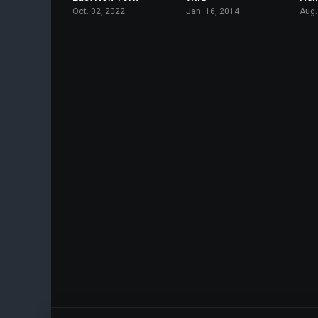
Oct. 02, 2022
Jan. 16, 2014
Aug.