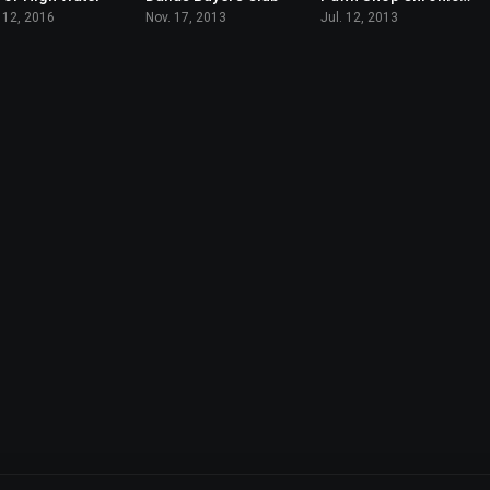
 12, 2016
Nov. 17, 2013
Jul. 12, 2013