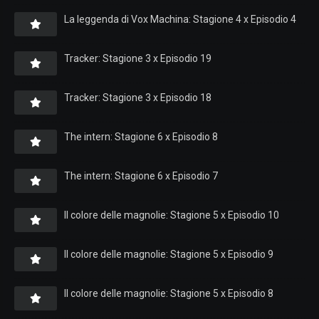
La leggenda di Vox Machina: Stagione 4 x Episodio 4
Tracker: Stagione 3 x Episodio 19
Tracker: Stagione 3 x Episodio 18
The intern: Stagione 6 x Episodio 8
The intern: Stagione 6 x Episodio 7
Il colore delle magnolie: Stagione 5 x Episodio 10
Il colore delle magnolie: Stagione 5 x Episodio 9
Il colore delle magnolie: Stagione 5 x Episodio 8