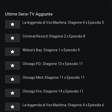
Ultime Serie-TV Aggiunte
La leggenda di Vox Machina: Stagione 4 x Episodio 5
Criminal Record: Stagione 2 x Episodio 8
Widow’s Bay: Stagione 1 x Episodio 9
Chicago P.D.: Stagione 13 x Episodio 11
Chicago Med: Stagione 11 x Episodio 11
Chicago Fire: Stagione 14 x Episodio 11
La leggenda di Vox Machina: Stagione 4 x Episodio 6