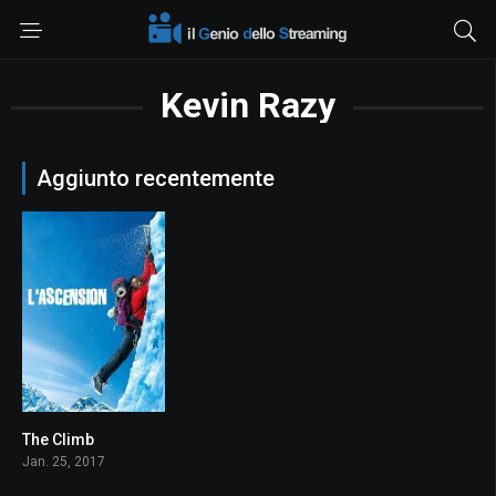
Kevin Razy
Aggiunto recentemente
The Climb
6.9
Jan. 25, 2017