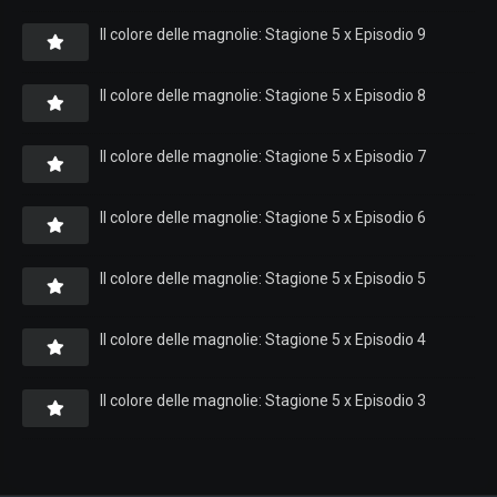
Il colore delle magnolie: Stagione 5 x Episodio 9
Il colore delle magnolie: Stagione 5 x Episodio 8
Il colore delle magnolie: Stagione 5 x Episodio 7
Il colore delle magnolie: Stagione 5 x Episodio 6
Il colore delle magnolie: Stagione 5 x Episodio 5
Il colore delle magnolie: Stagione 5 x Episodio 4
Il colore delle magnolie: Stagione 5 x Episodio 3