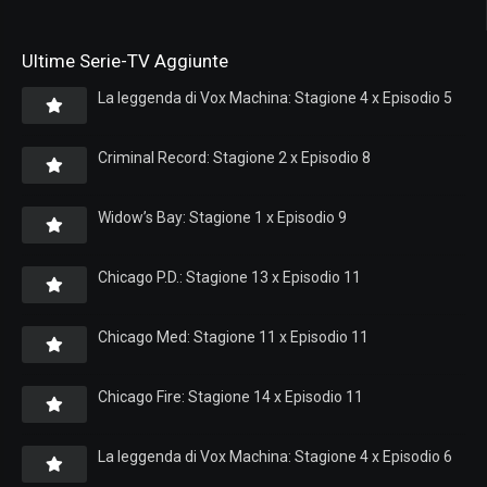
Ultime Serie-TV Aggiunte
La leggenda di Vox Machina: Stagione 4 x Episodio 5
Criminal Record: Stagione 2 x Episodio 8
Widow’s Bay: Stagione 1 x Episodio 9
Chicago P.D.: Stagione 13 x Episodio 11
Chicago Med: Stagione 11 x Episodio 11
Chicago Fire: Stagione 14 x Episodio 11
La leggenda di Vox Machina: Stagione 4 x Episodio 6