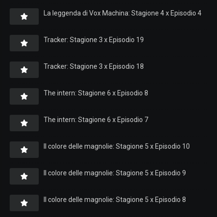
La leggenda di Vox Machina: Stagione 4 x Episodio 4
Tracker: Stagione 3 x Episodio 19
Tracker: Stagione 3 x Episodio 18
The intern: Stagione 6 x Episodio 8
The intern: Stagione 6 x Episodio 7
Il colore delle magnolie: Stagione 5 x Episodio 10
Il colore delle magnolie: Stagione 5 x Episodio 9
Il colore delle magnolie: Stagione 5 x Episodio 8