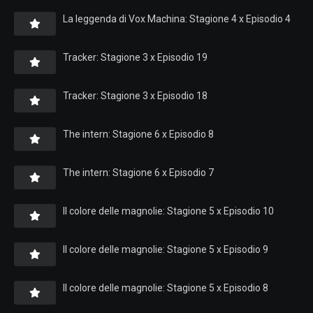
La leggenda di Vox Machina: Stagione 4 x Episodio 4
Tracker: Stagione 3 x Episodio 19
Tracker: Stagione 3 x Episodio 18
The intern: Stagione 6 x Episodio 8
The intern: Stagione 6 x Episodio 7
Il colore delle magnolie: Stagione 5 x Episodio 10
Il colore delle magnolie: Stagione 5 x Episodio 9
Il colore delle magnolie: Stagione 5 x Episodio 8