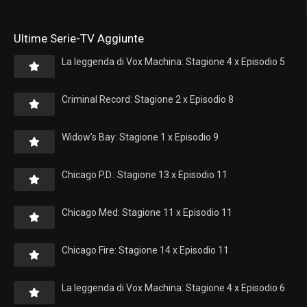
Ultime Serie-TV Aggiunte
La leggenda di Vox Machina: Stagione 4 x Episodio 5
Criminal Record: Stagione 2 x Episodio 8
Widow’s Bay: Stagione 1 x Episodio 9
Chicago P.D.: Stagione 13 x Episodio 11
Chicago Med: Stagione 11 x Episodio 11
Chicago Fire: Stagione 14 x Episodio 11
La leggenda di Vox Machina: Stagione 4 x Episodio 6