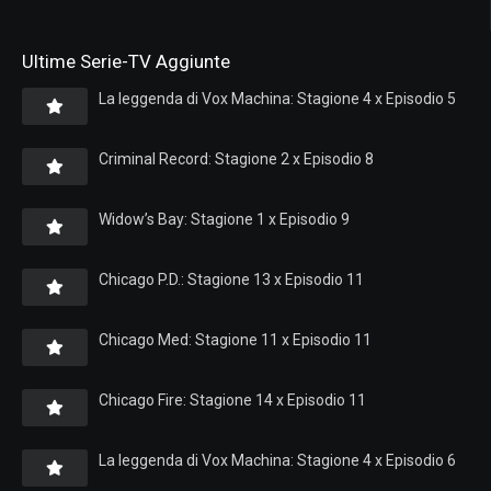
Ultime Serie-TV Aggiunte
La leggenda di Vox Machina: Stagione 4 x Episodio 5
Criminal Record: Stagione 2 x Episodio 8
Widow’s Bay: Stagione 1 x Episodio 9
Chicago P.D.: Stagione 13 x Episodio 11
Chicago Med: Stagione 11 x Episodio 11
Chicago Fire: Stagione 14 x Episodio 11
La leggenda di Vox Machina: Stagione 4 x Episodio 6