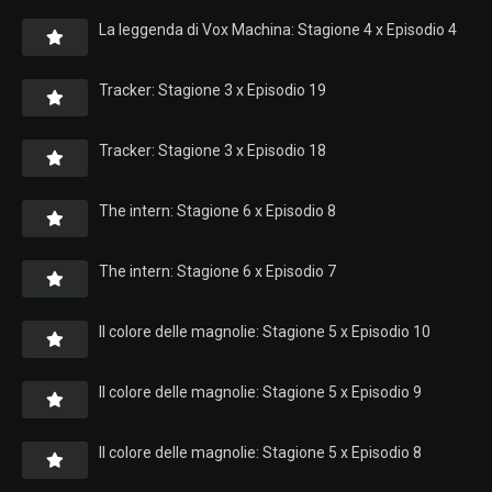
La leggenda di Vox Machina: Stagione 4 x Episodio 4
Tracker: Stagione 3 x Episodio 19
Tracker: Stagione 3 x Episodio 18
The intern: Stagione 6 x Episodio 8
The intern: Stagione 6 x Episodio 7
Il colore delle magnolie: Stagione 5 x Episodio 10
Il colore delle magnolie: Stagione 5 x Episodio 9
Il colore delle magnolie: Stagione 5 x Episodio 8