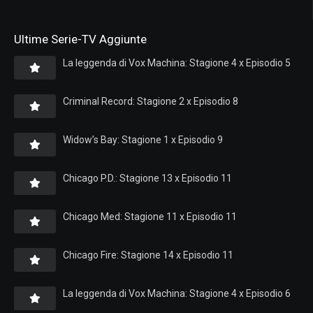
Ultime Serie-TV Aggiunte
La leggenda di Vox Machina: Stagione 4 x Episodio 5
Criminal Record: Stagione 2 x Episodio 8
Widow’s Bay: Stagione 1 x Episodio 9
Chicago P.D.: Stagione 13 x Episodio 11
Chicago Med: Stagione 11 x Episodio 11
Chicago Fire: Stagione 14 x Episodio 11
La leggenda di Vox Machina: Stagione 4 x Episodio 6