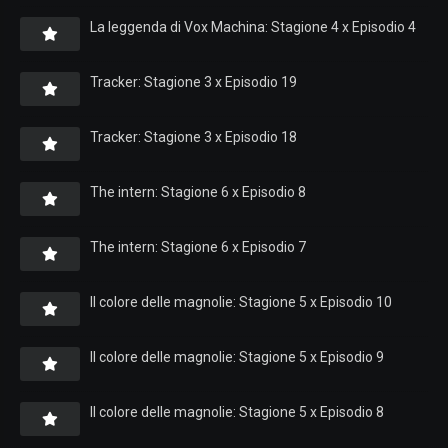
La leggenda di Vox Machina: Stagione 4 x Episodio 4
Tracker: Stagione 3 x Episodio 19
Tracker: Stagione 3 x Episodio 18
The intern: Stagione 6 x Episodio 8
The intern: Stagione 6 x Episodio 7
Il colore delle magnolie: Stagione 5 x Episodio 10
Il colore delle magnolie: Stagione 5 x Episodio 9
Il colore delle magnolie: Stagione 5 x Episodio 8