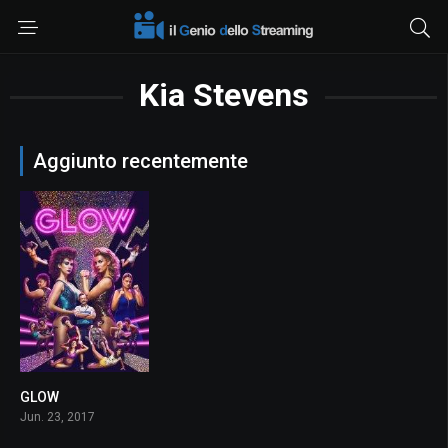
Kia Stevens
Aggiunto recentemente
GLOW
7.5
Jun. 23, 2017