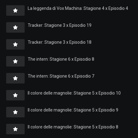
La leggenda di Vox Machina: Stagione 4 x Episodio 4
Tracker: Stagione 3 x Episodio 19
Tracker: Stagione 3 x Episodio 18
The intern: Stagione 6 x Episodio 8
The intern: Stagione 6 x Episodio 7
Il colore delle magnolie: Stagione 5 x Episodio 10
Il colore delle magnolie: Stagione 5 x Episodio 9
Il colore delle magnolie: Stagione 5 x Episodio 8