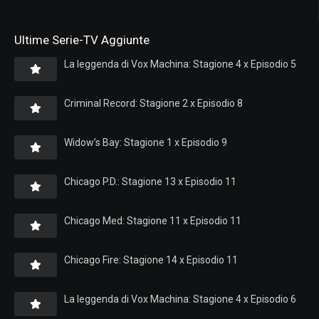
Ultime Serie-TV Aggiunte
La leggenda di Vox Machina: Stagione 4 x Episodio 5
Criminal Record: Stagione 2 x Episodio 8
Widow’s Bay: Stagione 1 x Episodio 9
Chicago P.D.: Stagione 13 x Episodio 11
Chicago Med: Stagione 11 x Episodio 11
Chicago Fire: Stagione 14 x Episodio 11
La leggenda di Vox Machina: Stagione 4 x Episodio 6