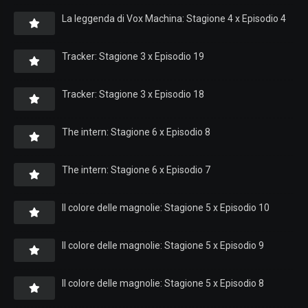
La leggenda di Vox Machina: Stagione 4 x Episodio 4
Tracker: Stagione 3 x Episodio 19
Tracker: Stagione 3 x Episodio 18
The intern: Stagione 6 x Episodio 8
The intern: Stagione 6 x Episodio 7
Il colore delle magnolie: Stagione 5 x Episodio 10
Il colore delle magnolie: Stagione 5 x Episodio 9
Il colore delle magnolie: Stagione 5 x Episodio 8