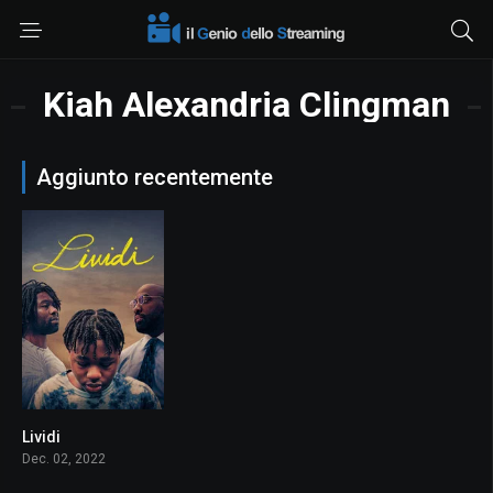
Kiah Alexandria Clingman
Aggiunto recentemente
Lividi
5.6
Dec. 02, 2022