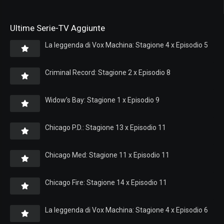
Ultime Serie-TV Aggiunte
La leggenda di Vox Machina: Stagione 4 x Episodio 5
Criminal Record: Stagione 2 x Episodio 8
Widow’s Bay: Stagione 1 x Episodio 9
Chicago P.D.: Stagione 13 x Episodio 11
Chicago Med: Stagione 11 x Episodio 11
Chicago Fire: Stagione 14 x Episodio 11
La leggenda di Vox Machina: Stagione 4 x Episodio 6