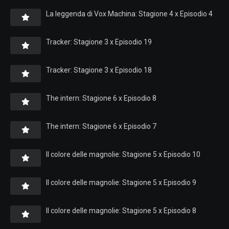
La leggenda di Vox Machina: Stagione 4 x Episodio 4
Tracker: Stagione 3 x Episodio 19
Tracker: Stagione 3 x Episodio 18
The intern: Stagione 6 x Episodio 8
The intern: Stagione 6 x Episodio 7
Il colore delle magnolie: Stagione 5 x Episodio 10
Il colore delle magnolie: Stagione 5 x Episodio 9
Il colore delle magnolie: Stagione 5 x Episodio 8