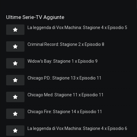
Ultime Serie-TV Aggiunte
La leggenda di Vox Machina: Stagione 4 x Episodio 5
Criminal Record: Stagione 2 x Episodio 8
Widow’s Bay: Stagione 1 x Episodio 9
Chicago P.D.: Stagione 13 x Episodio 11
Chicago Med: Stagione 11 x Episodio 11
Chicago Fire: Stagione 14 x Episodio 11
La leggenda di Vox Machina: Stagione 4 x Episodio 6