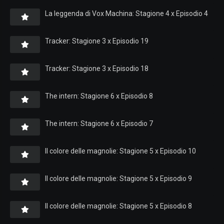
La leggenda di Vox Machina: Stagione 4 x Episodio 4
Tracker: Stagione 3 x Episodio 19
Tracker: Stagione 3 x Episodio 18
The intern: Stagione 6 x Episodio 8
The intern: Stagione 6 x Episodio 7
Il colore delle magnolie: Stagione 5 x Episodio 10
Il colore delle magnolie: Stagione 5 x Episodio 9
Il colore delle magnolie: Stagione 5 x Episodio 8