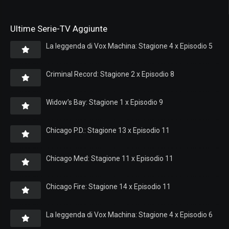
Ultime Serie-TV Aggiunte
La leggenda di Vox Machina: Stagione 4 x Episodio 5
Criminal Record: Stagione 2 x Episodio 8
Widow’s Bay: Stagione 1 x Episodio 9
Chicago P.D.: Stagione 13 x Episodio 11
Chicago Med: Stagione 11 x Episodio 11
Chicago Fire: Stagione 14 x Episodio 11
La leggenda di Vox Machina: Stagione 4 x Episodio 6